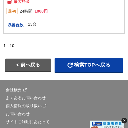
最大料金
最初
24時間
1000円
13台
収容台数
1～10
前へ戻る
検索TOPへ戻る
会社概要
よくあるお問い合わせ
個人情報の取り扱い
お問い合わせ
サイトご利用にあたって