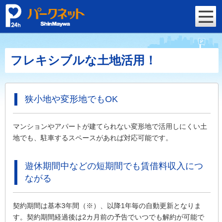
フレキシブルな土地活用！
狭小地や変形地でもOK
マンションやアパートが建てられない変形地で活用しにくい土
地でも、駐車するスペースがあれば対応可能です。
遊休期間中などの短期間でも賃借料収入につ
ながる
契約期間は基本3年間（※）、以降1年毎の自動更新となりま
す。契約期間経過後は2カ月前の予告でいつでも解約が可能で