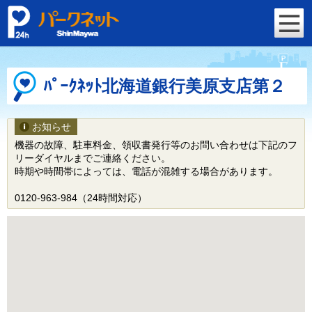
ﾊﾟｰｸﾈｯﾄ北海道銀行美原支店第２
お知らせ
機器の故障、駐車料金、領収書発行等のお問い合わせは下記のフ
リーダイヤルまでご連絡ください。
時期や時間帯によっては、電話が混雑する場合があります。
0120-963-984（24時間対応）