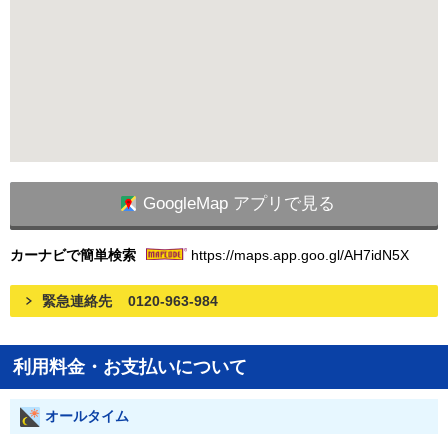
GoogleMap アプリで見る
カーナビで簡単検索
https://maps.app.goo.gl/AH7idN5X
緊急連絡先
0120-963-984
利用料金・お支払いについて
オールタイム