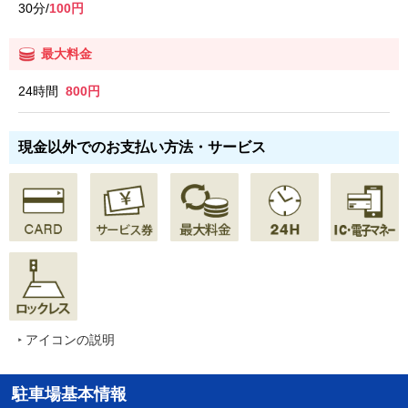
30分
/
100円
最大料金
24時間
800円
現金以外でのお支払い方法・サービス
アイコンの説明
駐車場基本情報