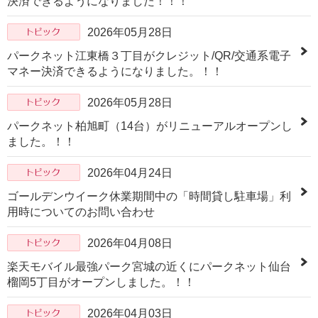
決済できるようになりました！！！
2026年05月28日
パークネット江東橋３丁目がクレジット/QR/交通系電子
マネー決済できるようになりました。！！
2026年05月28日
パークネット柏旭町（14台）がリニューアルオープンし
ました。！！
2026年04月24日
ゴールデンウイーク休業期間中の「時間貸し駐車場」利
用時についてのお問い合わせ
2026年04月08日
楽天モバイル最強パーク宮城の近くにパークネット仙台
榴岡5丁目がオープンしました。！！
2026年04月03日