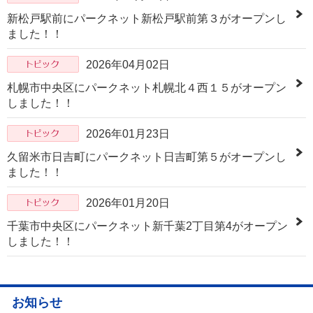
新松戸駅前にパークネット新松戸駅前第３がオープンし
ました！！
2026年04月02日
札幌市中央区にパークネット札幌北４西１５がオープン
しました！！
2026年01月23日
久留米市日吉町にパークネット日吉町第５がオープンし
ました！！
2026年01月20日
千葉市中央区にパークネット新千葉2丁目第4がオープン
しました！！
お知らせ