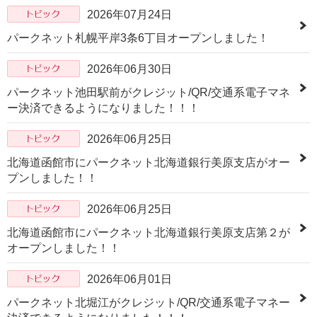
2026年07月24日
パークネット札幌平岸3条6丁目オープンしました！
2026年06月30日
パークネット池田駅前がクレジット/QR/交通系電子マネ
ー決済できるようになりました！！！
2026年06月25日
北海道函館市にパークネット北海道銀行美原支店がオー
プンしました！！
2026年06月25日
北海道函館市にパークネット北海道銀行美原支店第２が
オープンしました！！
2026年06月01日
パークネット北堀江がクレジット/QR/交通系電子マネー