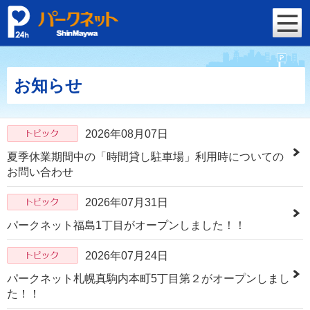
お知らせ
2026年08月07日
夏季休業期間中の「時間貸し駐車場」利用時についての
お問い合わせ
2026年07月31日
パークネット福島1丁目がオープンしました！！
2026年07月24日
パークネット札幌真駒内本町5丁目第２がオープンしまし
た！！