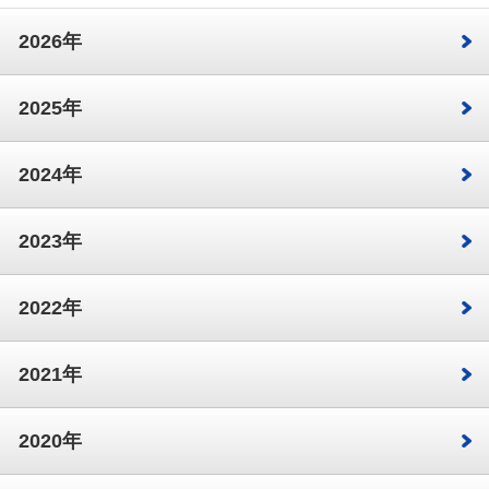
2026年
2025年
2024年
2023年
2022年
2021年
2020年